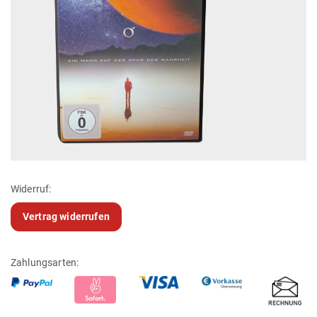
Widerruf:
Vertrag widerrufen
Zahlungsarten: