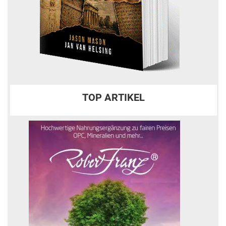
TOP ARTIKEL