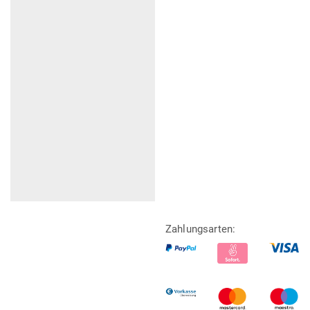
Zahlungsarten: