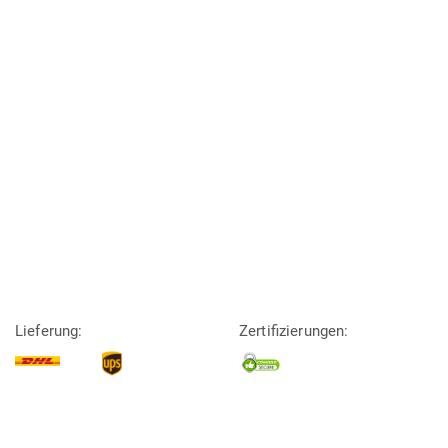
Lieferung:
Zertifizierungen: