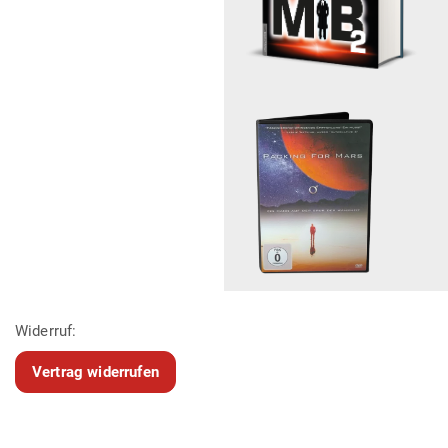
Widerruf:
Vertrag widerrufen