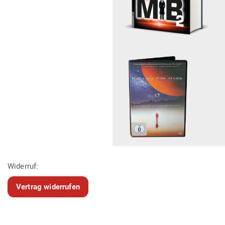
Widerruf:
Vertrag widerrufen