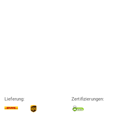
Lieferung:
Zertifizierungen: