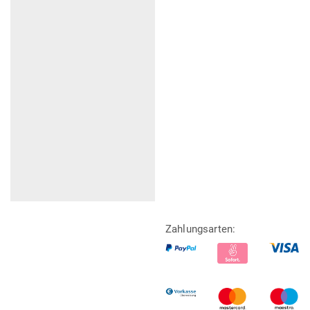
Zahlungsarten: