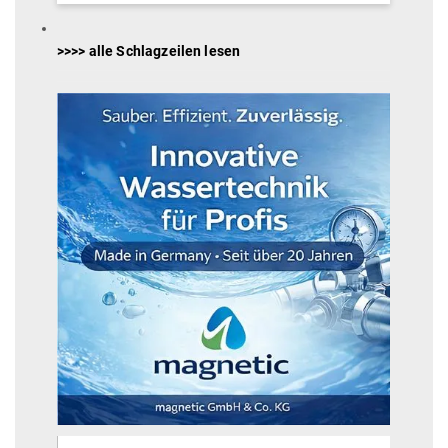
>>>> alle Schlagzeilen lesen