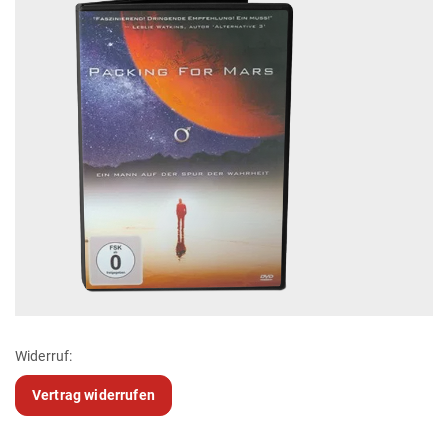
Widerruf:
Vertrag widerrufen