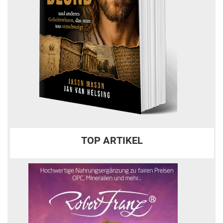
TOP ARTIKEL