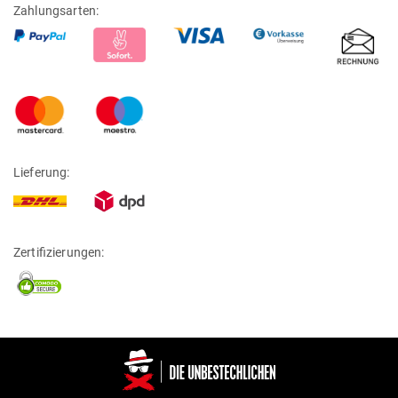
Zahlungsarten:
Lieferung:
Zertifizierungen: