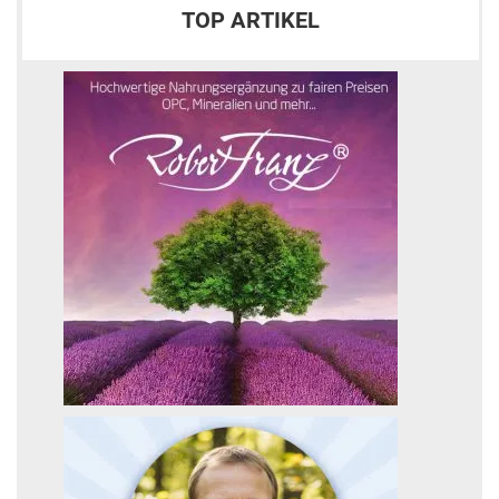
TOP ARTIKEL