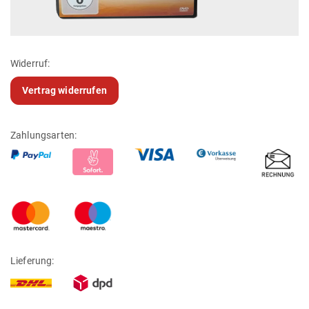
Widerruf:
Vertrag widerrufen
Zahlungsarten:
Lieferung: