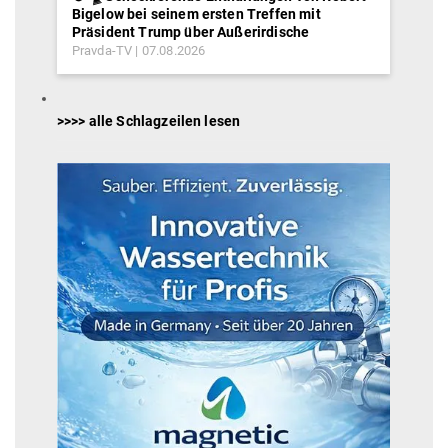
Bigelow bei seinem ersten Treffen mit
Präsident Trump über Außerirdische
Pravda-TV
07.08.2026
>>>> alle Schlagzeilen lesen