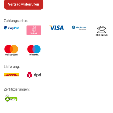
Vertrag widerrufen
Zahlungsarten:
Lieferung:
Zertifizierungen: