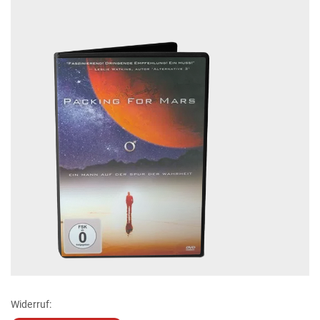
Widerruf: