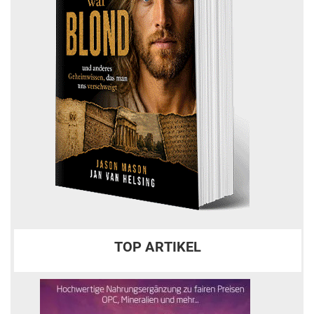
TOP ARTIKEL