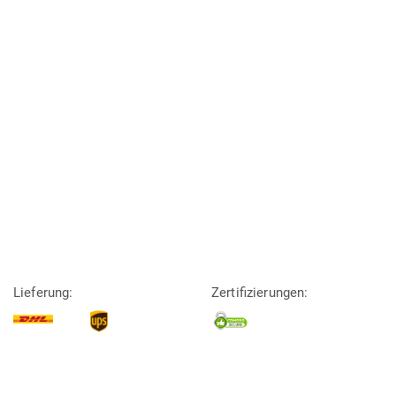
Lieferung:
Zertifizierungen: