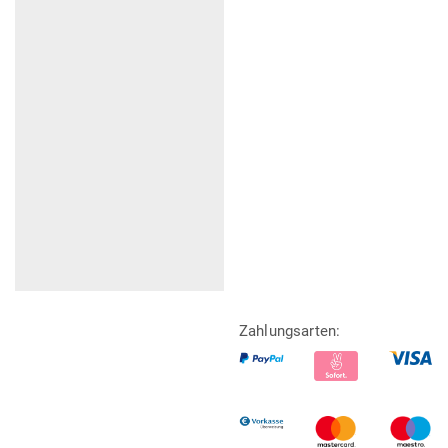
Zahlungsarten: