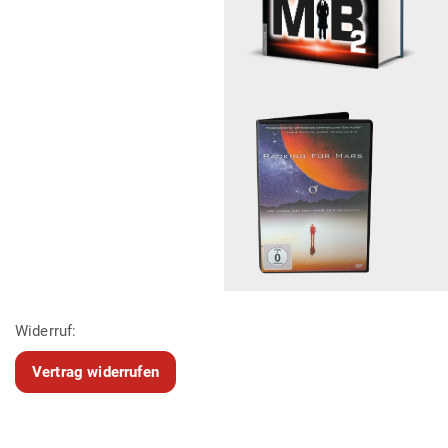
Widerruf:
Vertrag widerrufen