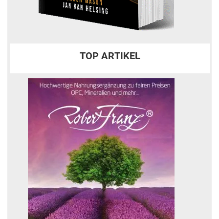
TOP ARTIKEL