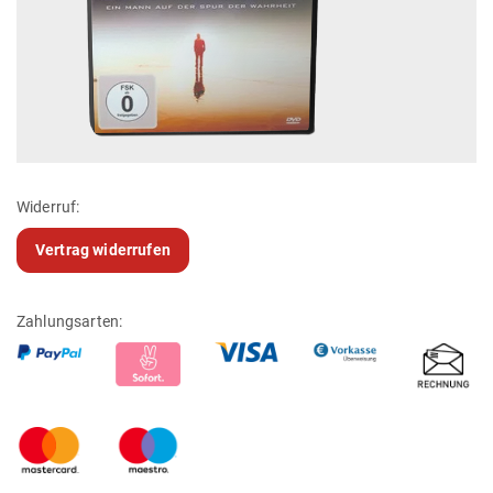
Widerruf:
Vertrag widerrufen
Zahlungsarten: