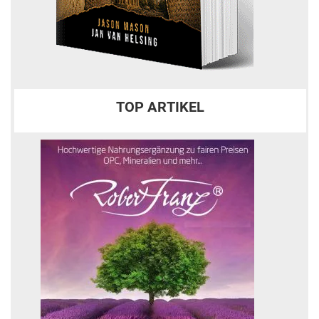
TOP ARTIKEL