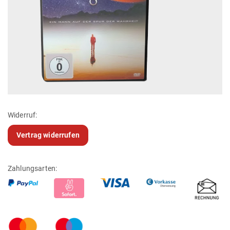
Widerruf:
Vertrag widerrufen
Zahlungsarten: