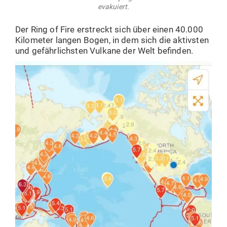
evakuiert.
Der Ring of Fire erstreckt sich über einen 40.000
Kilo­meter langen Bogen, in dem sich die aktivsten
und gefähr­lichsten Vulkane der Welt befinden.