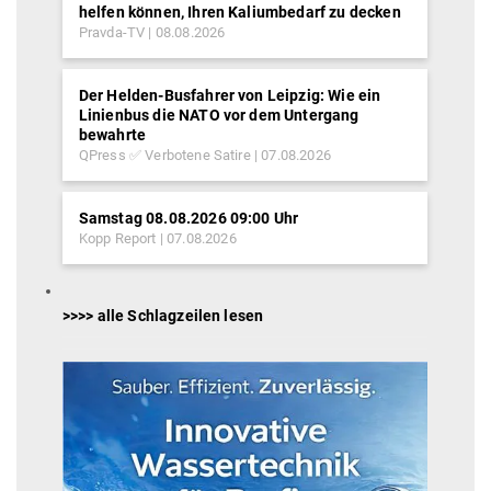
helfen können, Ihren Kaliumbedarf zu decken
Pravda-TV
08.08.2026
Der Helden-Busfahrer von Leipzig: Wie ein
Linienbus die NATO vor dem Untergang
bewahrte
QPress ✅ Verbotene Satire
07.08.2026
Samstag 08.08.2026 09:00 Uhr
Kopp Report
07.08.2026
>>>> alle Schlagzeilen lesen