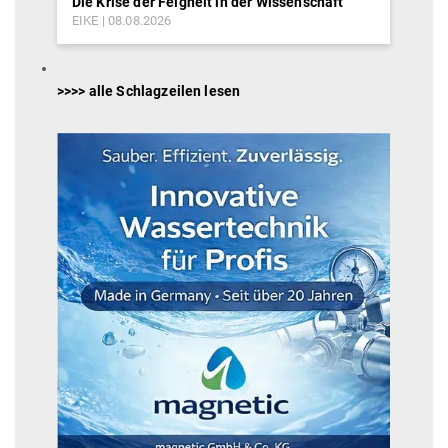
Die Krise der Feigheit in der Wissenschaft
EIKE
08.08.2026
>>>> alle Schlagzeilen lesen