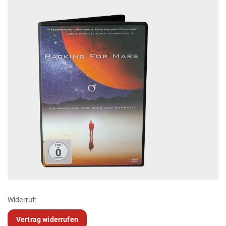
Widerruf:
Vertrag widerrufen