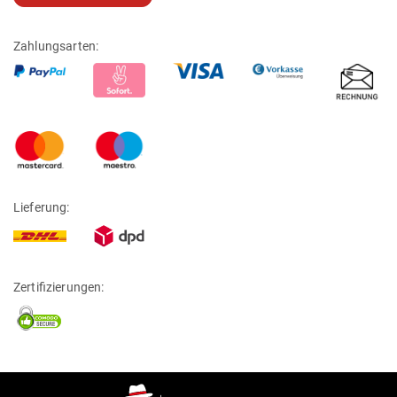
Zahlungsarten:
Lieferung:
Zertifizierungen: