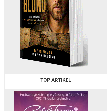
TOP ARTIKEL