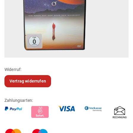
Widerruf:
Vertrag widerrufen
Zahlungsarten: