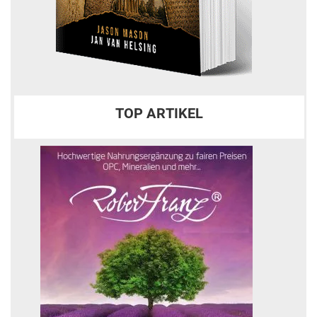
TOP ARTIKEL