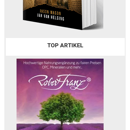
TOP ARTIKEL