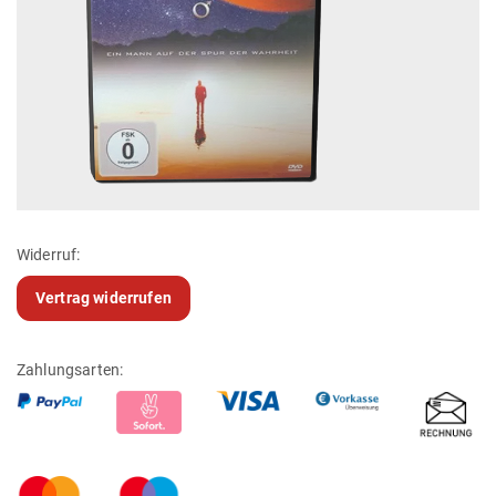
Widerruf:
Vertrag widerrufen
Zahlungsarten: