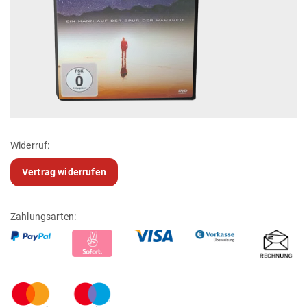
Widerruf:
Vertrag widerrufen
Zahlungsarten: