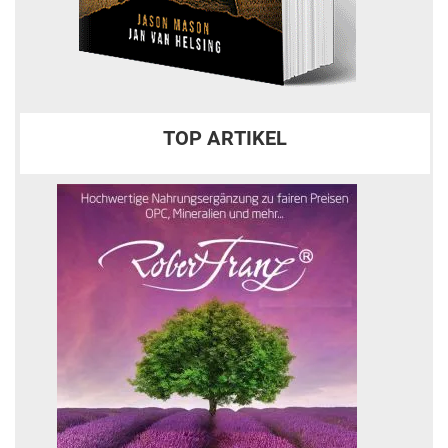
TOP ARTIKEL