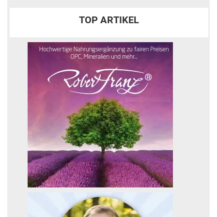
TOP ARTIKEL