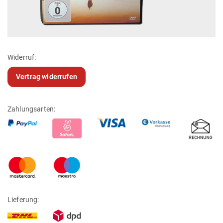
Widerruf:
Vertrag widerrufen
Zahlungsarten:
Lieferung: