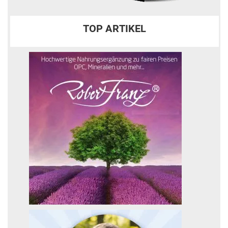
TOP ARTIKEL