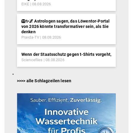
EIKE
08.08.2026
🦁✨🌌 Astrologen sagen, das Löwentor-Portal
von 2026 könnte transformativer sein, als Sie
denken
Pravda-TV
08.08.2026
Wenn der Staatsschutz gegen t-Shirts vorgeht,
Sciencefiles
08.08.2026
>>>> alle Schlagzeilen lesen