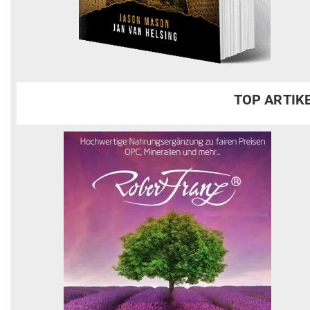
TOP ARTIK