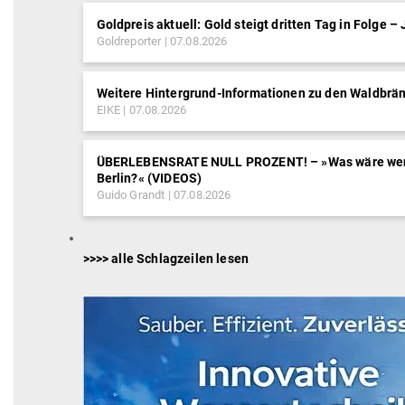
Goldpreis aktuell: Gold steigt dritten Tag in Folge –
Goldreporter
07.08.2026
Weitere Hintergrund-Informationen zu den Waldbrän
EIKE
07.08.2026
ÜBERLEBENSRATE NULL PROZENT! – »Was wäre wen
Berlin?« (VIDEOS)
Guido Grandt
07.08.2026
>>>> alle Schlagzeilen lesen