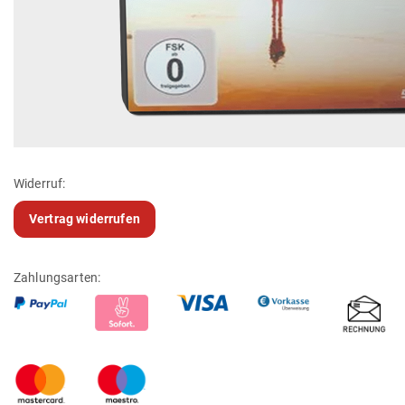
Widerruf:
Vertrag widerrufen
Zahlungsarten: