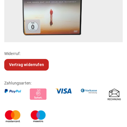
Widerruf:
Vertrag widerrufen
Zahlungsarten: