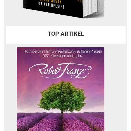
TOP ARTIKEL