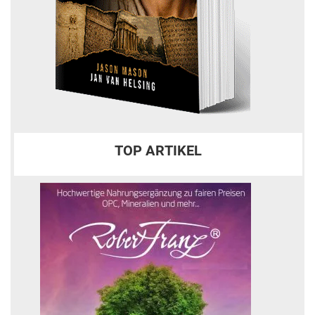
TOP ARTIKEL