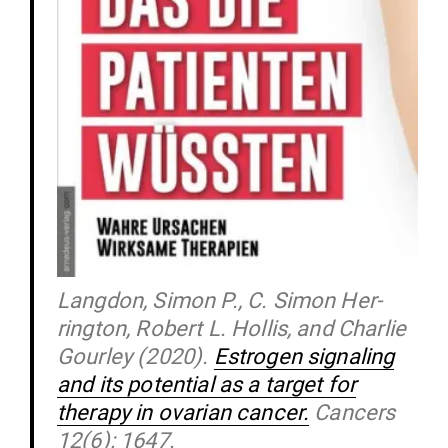
Langdon, Simon P., C. Simon Her­
rington, Robert L. Hollis, and Charlie
Gourley (2020).
Estrogen signaling
and its potential as a target for
therapy in ovarian cancer.
Cancers
12(6): 1647.