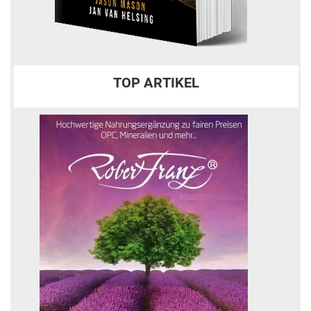
TOP ARTIKEL