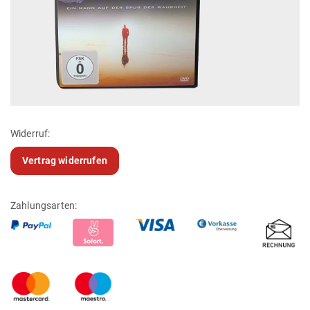
Widerruf:
Vertrag widerrufen
Zahlungsarten: