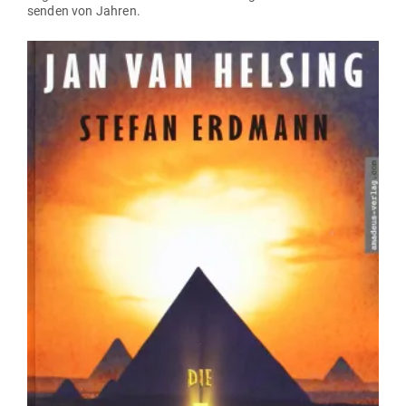
senden von Jahren.