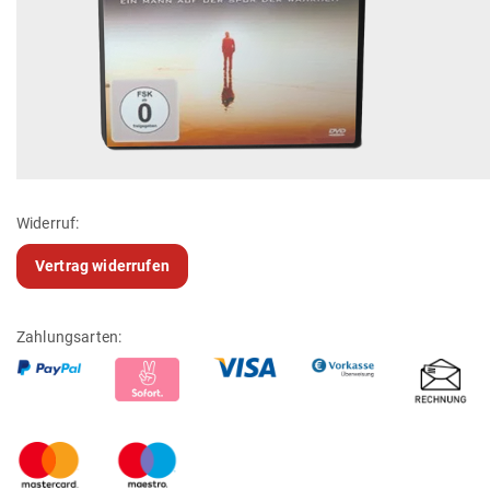
Widerruf:
Vertrag widerrufen
Zahlungsarten: