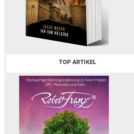
TOP ARTIKEL