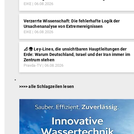
EIKE
06.08.2026
Verzerrte Wissenschaft: Die fehlerhafte Logik der
Ursachenanalyse von Extremereignissen
EIKE
06.08.2026
📐 🌍 Ley-Lines, die unsichtbaren Hauptleitungen der
Erde: Warum Deutschland, Israel und der Iran immer im
Zentrum stehen
Pravda-TV
06.08.2026
>>>> alle Schlagzeilen lesen