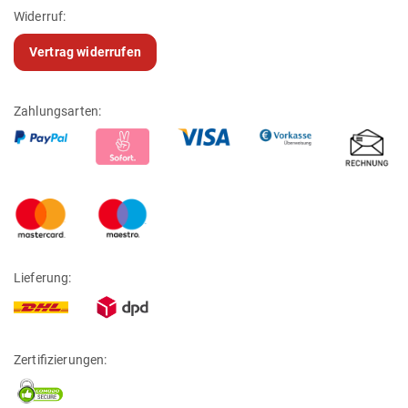
Widerruf:
Vertrag widerrufen
Zahlungsarten:
Lieferung:
Zertifizierungen: