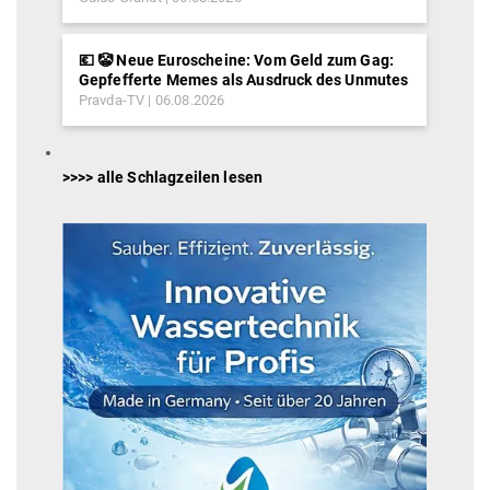
💶 🤡 Neue Euroscheine: Vom Geld zum Gag:
Gepfefferte Memes als Ausdruck des Unmutes
Pravda-TV
06.08.2026
>>>> alle Schlagzeilen lesen