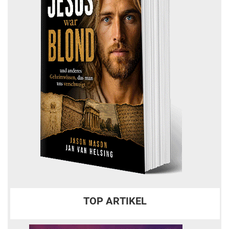
TOP ARTIKEL