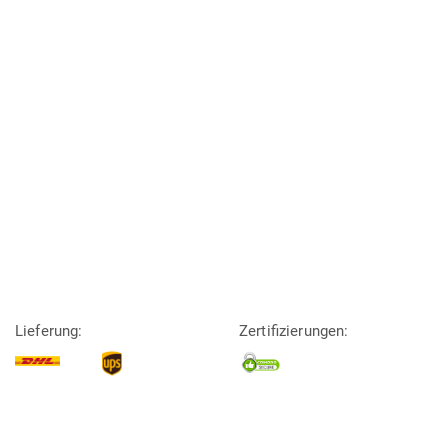
Lieferung:
Zertifizierungen: