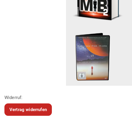
Widerruf:
Vertrag widerrufen