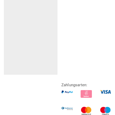
Zahlungsarten: