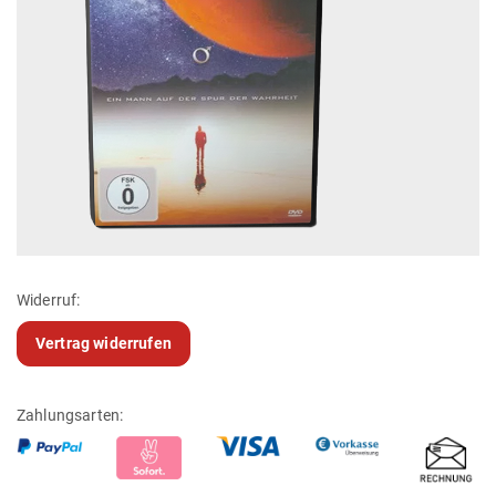
Widerruf:
Vertrag widerrufen
Zahlungsarten: