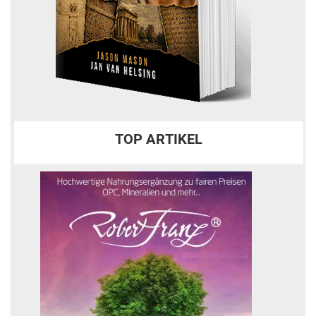
TOP ARTIKEL