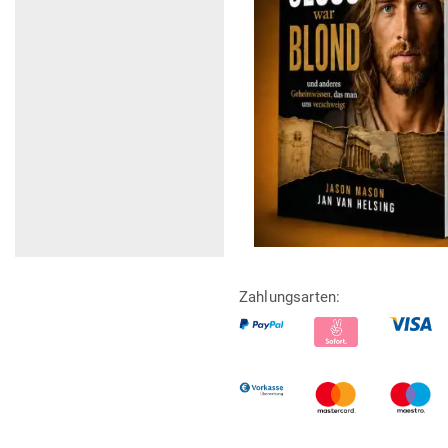
Zahlungsarten: