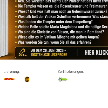
Lieferung:
Zertifizierungen: