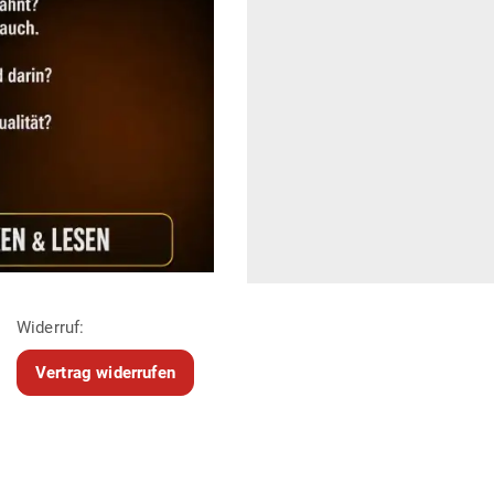
Widerruf:
Vertrag widerrufen