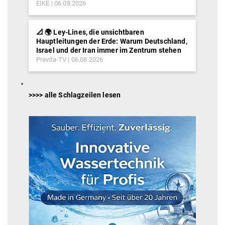
EIKE
06.08.2026
📐 🌍 Ley-Lines, die unsichtbaren
Hauptleitungen der Erde: Warum Deutschland,
Israel und der Iran immer im Zentrum stehen
Pravda-TV
06.08.2026
>>>> alle Schlagzeilen lesen