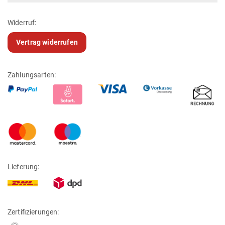
Widerruf:
Vertrag widerrufen
Zahlungsarten:
Lieferung:
Zertifizierungen: