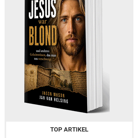
TOP ARTIKEL