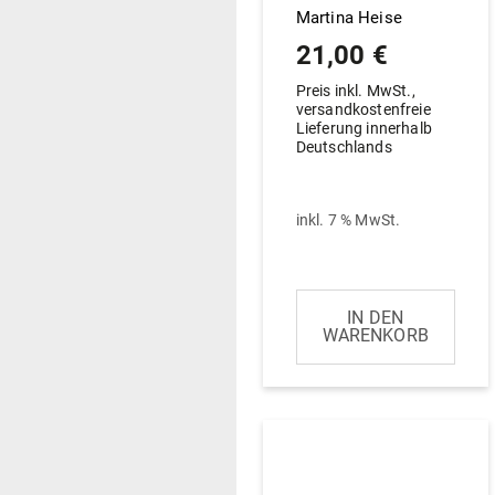
Martina Heise
21,00
€
Preis inkl. MwSt.,
versandkostenfreie
Lieferung innerhalb
Deutschlands
inkl. 7 % MwSt.
IN DEN
WARENKORB