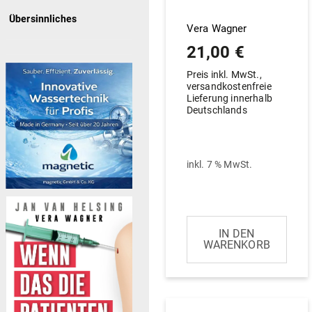
Übersinnliches
Vera Wagner
21,00
€
Preis inkl. MwSt.,
versandkostenfreie
Lieferung innerhalb
Deutschlands
inkl. 7 % MwSt.
IN DEN
WARENKORB