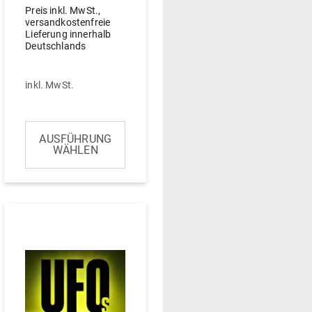
Preis inkl. MwSt.,
versandkostenfreie
Lieferung innerhalb
Deutschlands
inkl. MwSt.
AUSFÜHRUNG
WÄHLEN