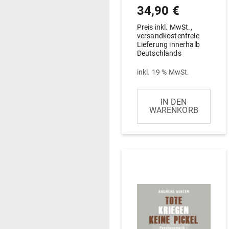
34,90
€
Preis inkl. MwSt.,
versandkostenfreie
Lieferung innerhalb
Deutschlands
inkl. 19 % MwSt.
IN DEN
WARENKORB