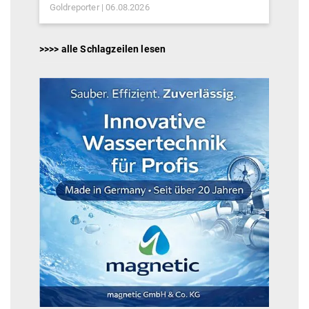
Goldreporter
06.08.2026
>>>> alle Schlagzeilen lesen