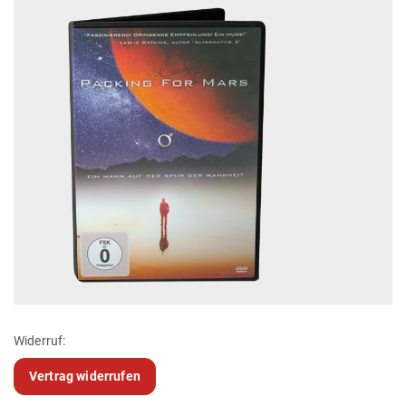
Widerruf:
Vertrag widerrufen