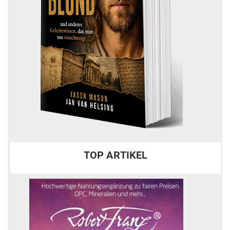
TOP ARTIKEL