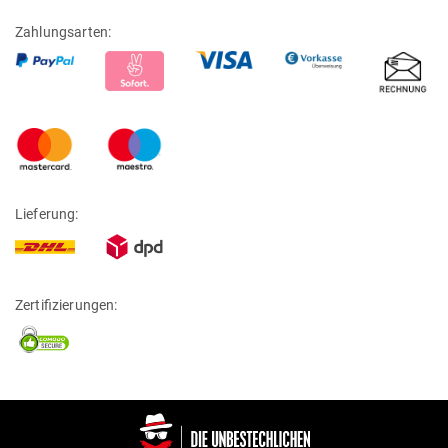
Zahlungsarten:
Lieferung:
Zertifizierungen: