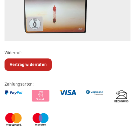
Widerruf:
Vertrag widerrufen
Zahlungsarten: