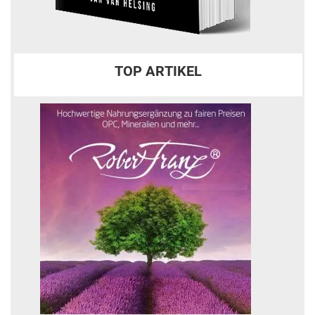
TOP ARTIKEL