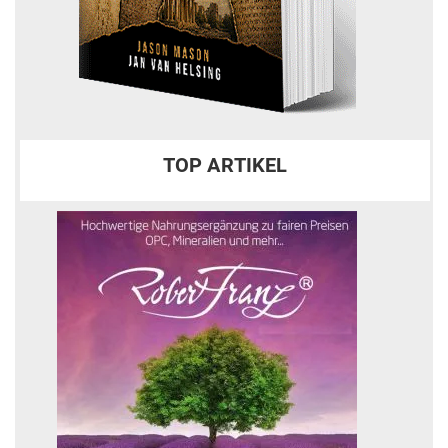
TOP ARTIKEL