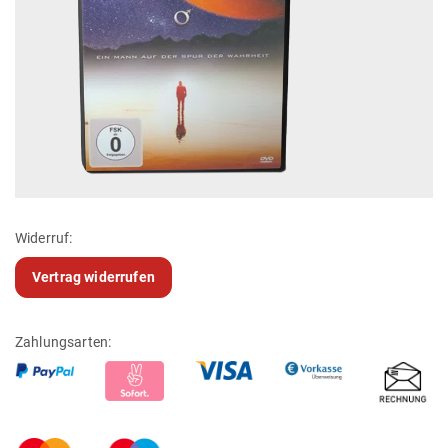
Widerruf:
Vertrag widerrufen
Zahlungsarten: