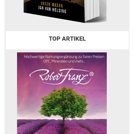
TOP ARTIKEL