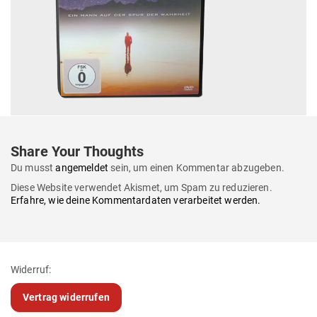
Share Your Thoughts
Du musst
angemeldet
sein, um einen Kommentar abzugeben.
Diese Website verwendet Akismet, um Spam zu reduzieren.
Erfahre, wie deine Kommentardaten verarbeitet werden.
Widerruf:
Vertrag widerrufen