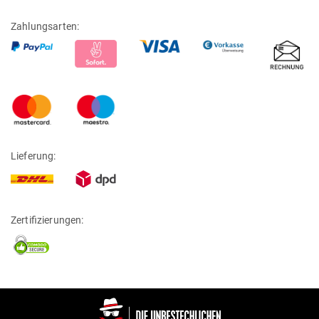
Zahlungsarten:
Lieferung:
Zertifizierungen: