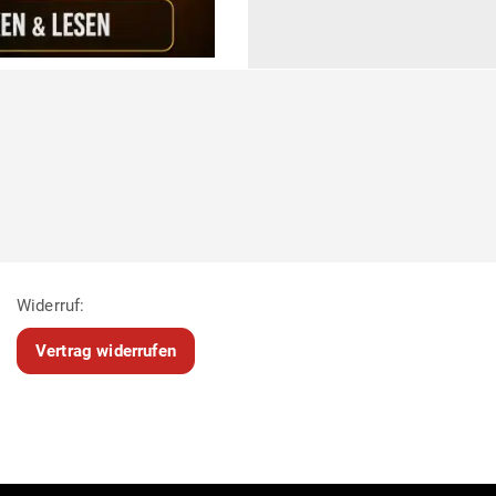
Widerruf:
Vertrag widerrufen