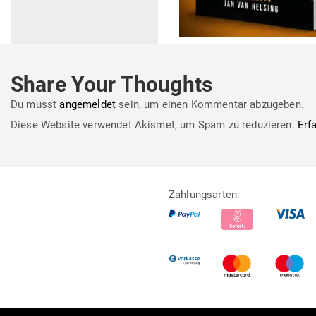
Share Your Thoughts
Du musst
angemeldet
sein, um einen Kommentar abzugeben.
Diese Website verwendet Akismet, um Spam zu reduzieren.
Erf
Zahlungsarten: