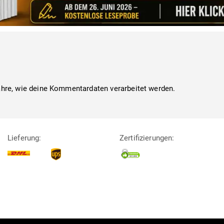
ahre, wie deine Kommentardaten verarbeitet werden.
Lieferung:
Zertifizierungen: