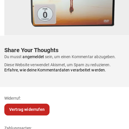
Share Your Thoughts
Du musst
angemeldet
sein, um einen Kommentar abzugeben.
Diese Website verwendet Akismet, um Spam zu reduzieren.
Erfahre, wie deine Kommentardaten verarbeitet werden.
Widerruf:
Vertrag widerrufen
Zahlungsarten: