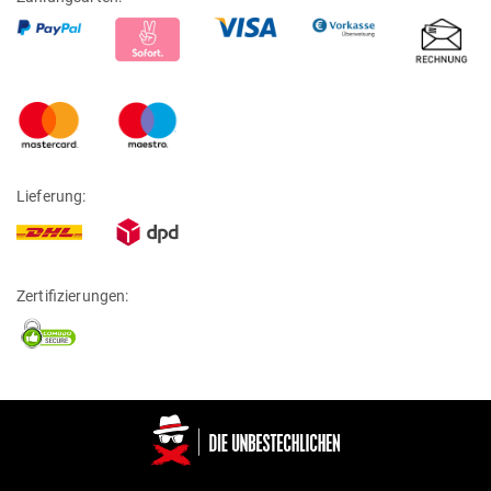
Lieferung:
Zertifizierungen: