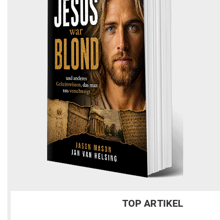
TOP ARTIKEL