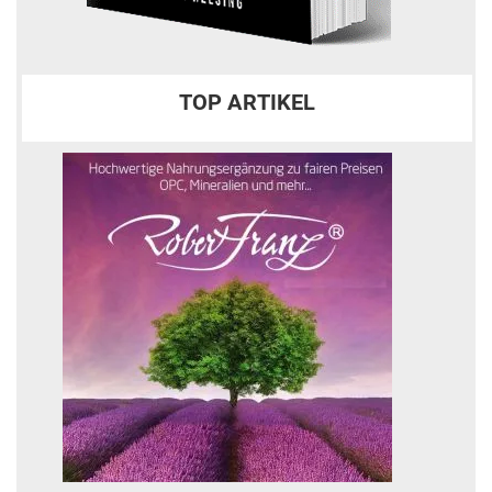
TOP ARTIKEL