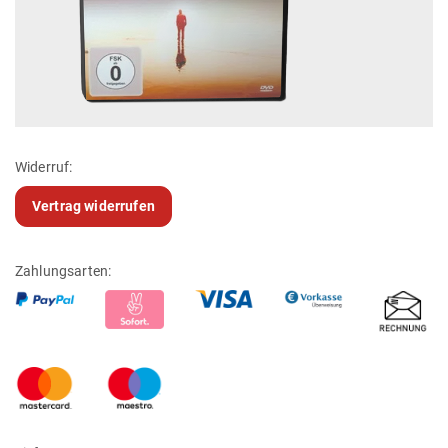
Widerruf:
Vertrag widerrufen
Zahlungsarten: