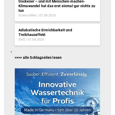
trockener – und mit Menschen-machen-
Klimawandel hat das erst einmal gar nichts zu
tun
Sciencefiles
07.08.2026
Adiabatische Erreichbarkeit und
Treibhauseffekt
EIKE
07.08.2026
>>>> alle Schlagzeilen lesen