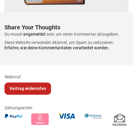
Share Your Thoughts
Du musst
angemeldet
sein, um einen Kommentar abzugeben.
Diese Website verwendet Akismet, um Spam zu reduzieren.
Erfahre, wie deine Kommentardaten verarbeitet werden.
Widerruf:
Vertrag widerrufen
Zahlungsarten: