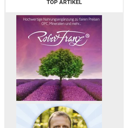
TOP ARTIKEL