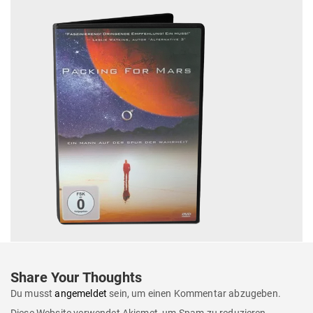
Share Your Thoughts
Du musst
angemeldet
sein, um einen Kommentar abzugeben.
Diese Website verwendet Akismet, um Spam zu reduzieren.