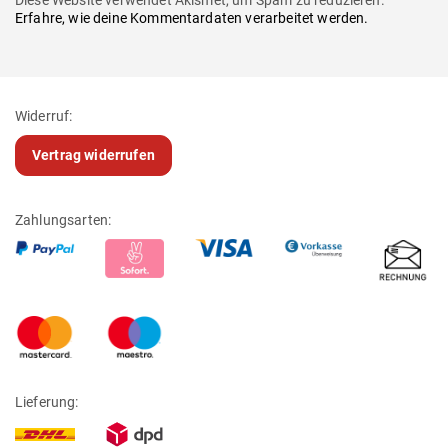
Erfahre, wie deine Kommentardaten verarbeitet werden.
Widerruf:
Vertrag widerrufen
Zahlungsarten:
Lieferung: