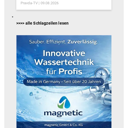
Pravda-TV
09.08.2026
>>>> alle Schlagzeilen lesen