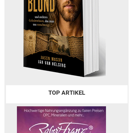
TOP ARTIKEL