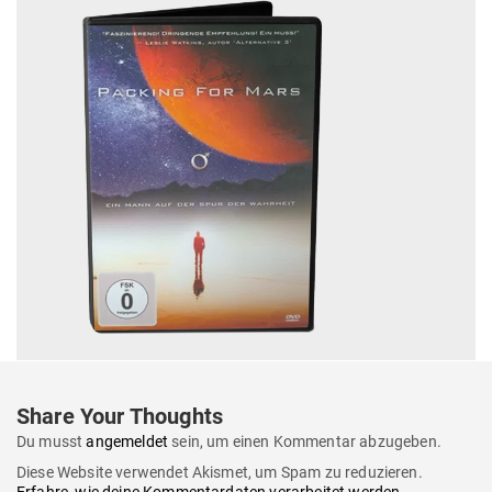
Share Your Thoughts
Du musst
angemeldet
sein, um einen Kommentar abzugeben.
Diese Website verwendet Akismet, um Spam zu reduzieren.
Erfahre, wie deine Kommentardaten verarbeitet werden.