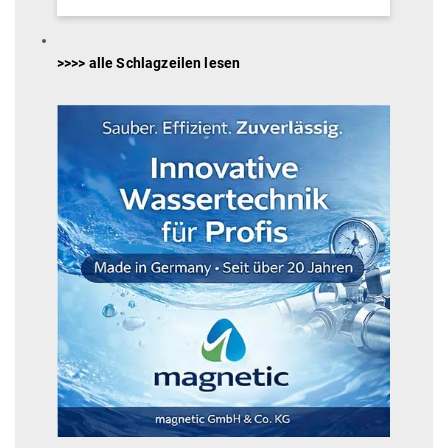
>>>> alle Schlagzeilen lesen