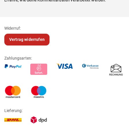
Widerruf:
Vertrag widerrufen
Zahlungsarten:
Lieferung: