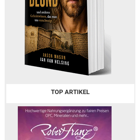
TOP ARTIKEL