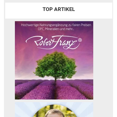
TOP ARTIKEL