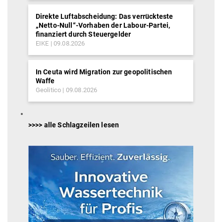
Direkte Luftabscheidung: Das verrückteste
„Netto-Null“-Vorhaben der Labour-Partei,
finanziert durch Steuergelder
EIKE
09.08.2026
In Ceuta wird Migration zur geopolitischen
Waffe
Geolitico
09.08.2026
>>>> alle Schlagzeilen lesen