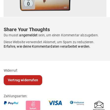
Share Your Thoughts
Du musst
angemeldet
sein, um einen Kommentar abzugeben.
Diese Website verwendet Akismet, um Spam zu reduzieren.
Erfahre, wie deine Kommentardaten verarbeitet werden.
Widerruf:
Vertrag widerrufen
Zahlungsarten: