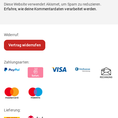
Diese Website verwendet Akismet, um Spam zu reduzieren.
Erfahre, wie deine Kommentardaten verarbeitet werden.
Widerruf:
Vertrag widerrufen
Zahlungsarten:
Lieferung: