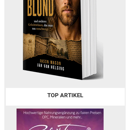
TOP ARTIKEL