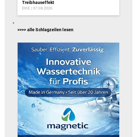
Treibhauseffekt
EIKE
07.08.2026
>>>> alle Schlagzeilen lesen