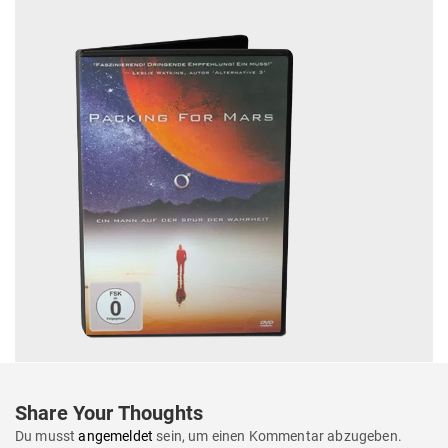
Share Your Thoughts
Du musst
angemeldet
sein, um einen Kommentar abzugeben.