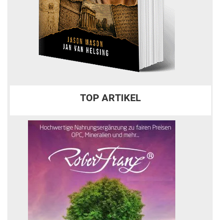
TOP ARTIKEL