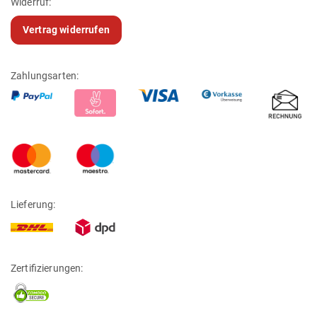
Widerruf:
Vertrag widerrufen
Zahlungsarten:
Lieferung:
Zertifizierungen: