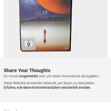
Share Your Thoughts
Du musst
angemeldet
sein, um einen Kommentar abzugeben.
Diese Website verwendet Akismet, um Spam zu reduzieren.
Erfahre, wie deine Kommentardaten verarbeitet werden.