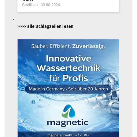
Geolitico
09.08.2026
>>>> alle Schlagzeilen lesen