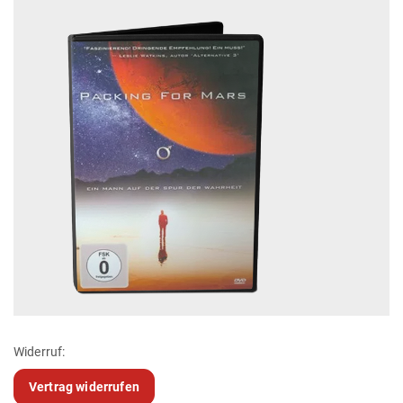
Widerruf:
Vertrag widerrufen