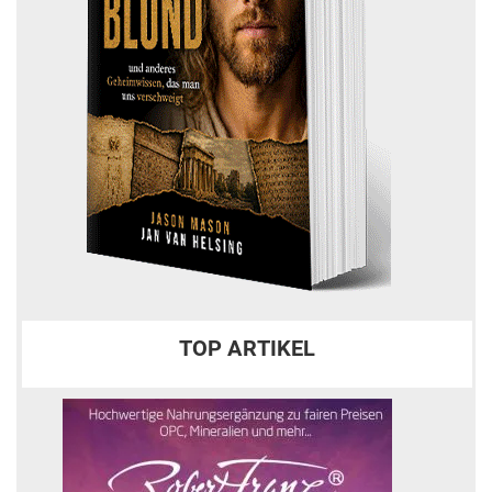
TOP ARTIKEL