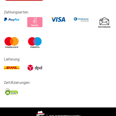
Zahlungsarten:
Lieferung:
Zertifizierungen: