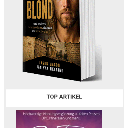
TOP ARTIKEL