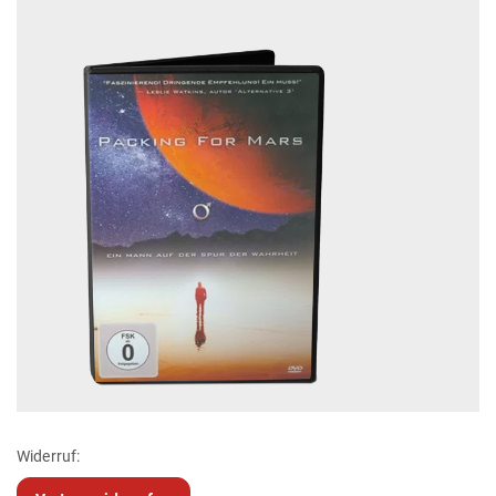
Widerruf: