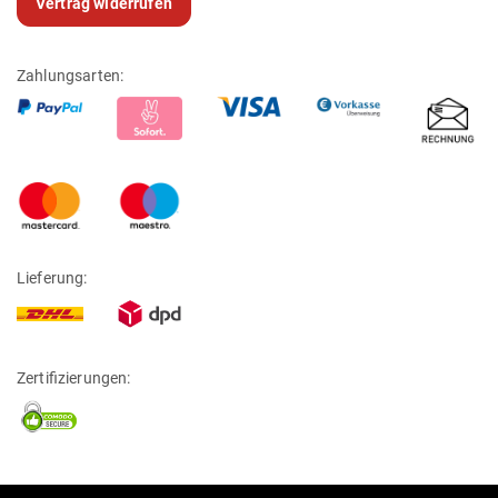
Vertrag widerrufen
Zahlungsarten:
Lieferung:
Zertifizierungen: