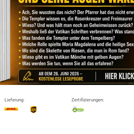
Lieferung:
Zertifizierungen: