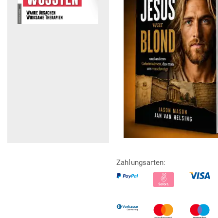
Zahlungsarten: