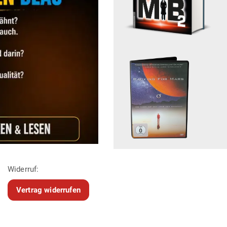
Widerruf:
Vertrag widerrufen