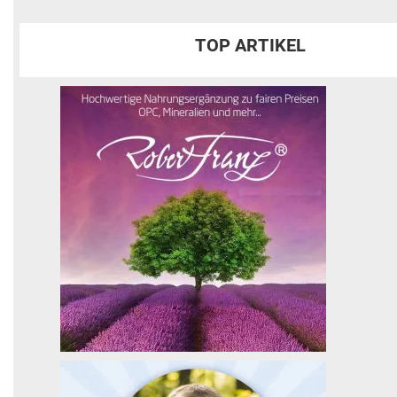
TOP ARTIKEL