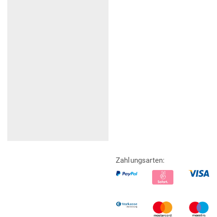
Zahlungsarten: