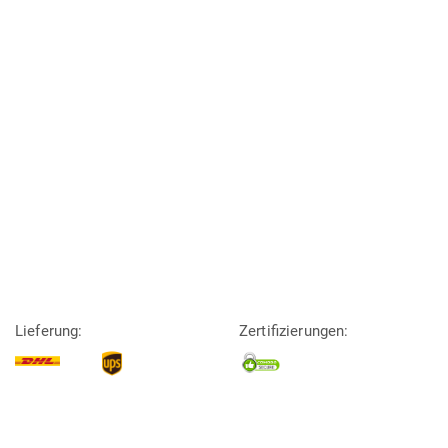
Lieferung:
Zertifizierungen: