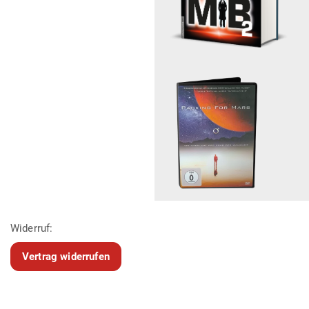
Widerruf:
Vertrag widerrufen