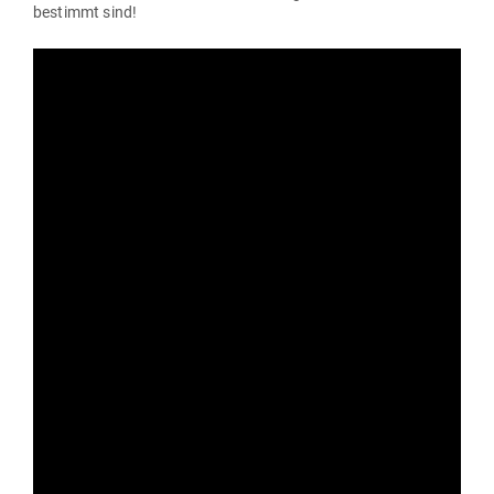
bestimmt sind!