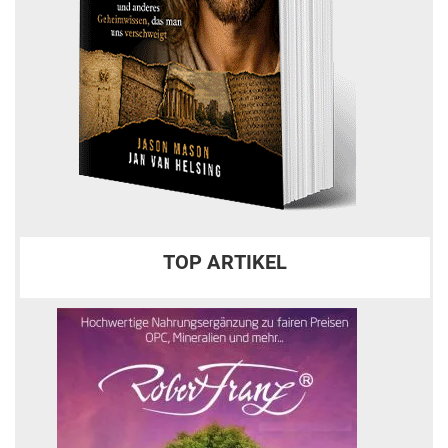
TOP ARTIKEL