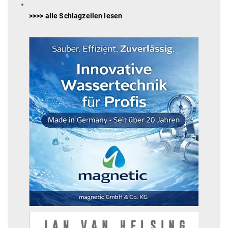
>>>> alle Schlagzeilen lesen