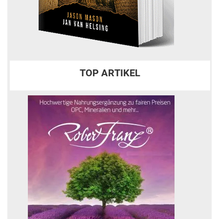
TOP ARTIKEL