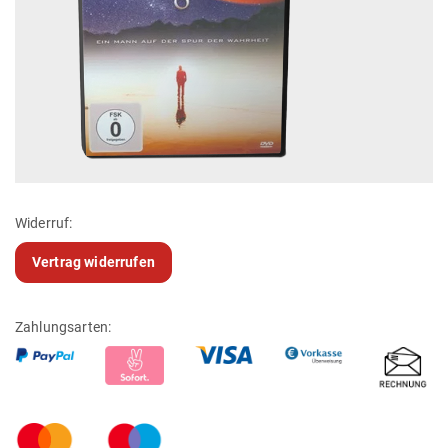
Widerruf:
Vertrag widerrufen
Zahlungsarten: