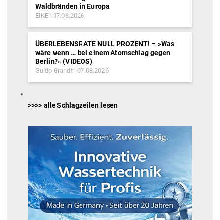
Waldbränden in Europa
EIKE
07.08.2026
ÜBERLEBENSRATE NULL PROZENT! – »Was
wäre wenn … bei einem Atomschlag gegen
Berlin?« (VIDEOS)
Guido Grandt
07.08.2026
>>>> alle Schlagzeilen lesen