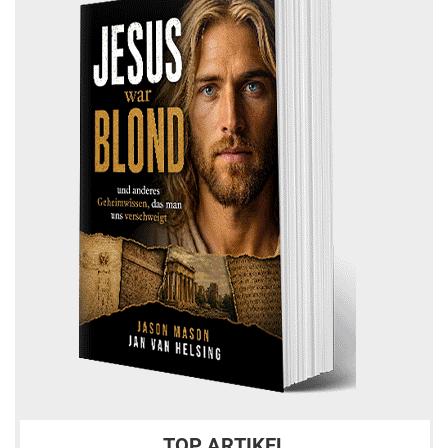
TOP ARTIKEL