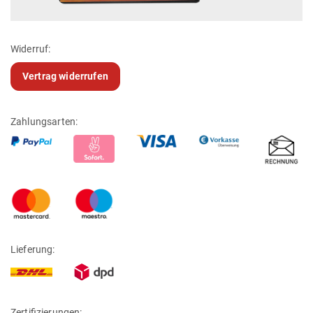
Widerruf:
Vertrag widerrufen
Zahlungsarten:
Lieferung:
Zertifizierungen: