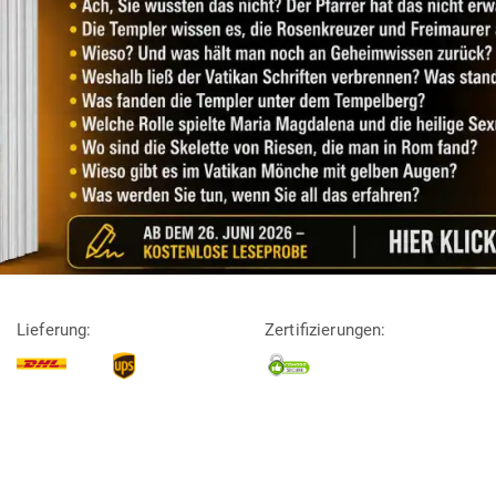
Lieferung:
Zertifizierungen: