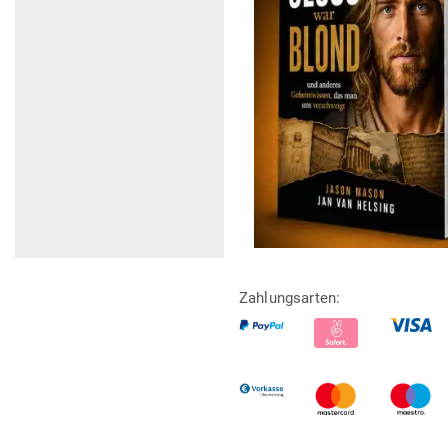
Zahlungsarten: