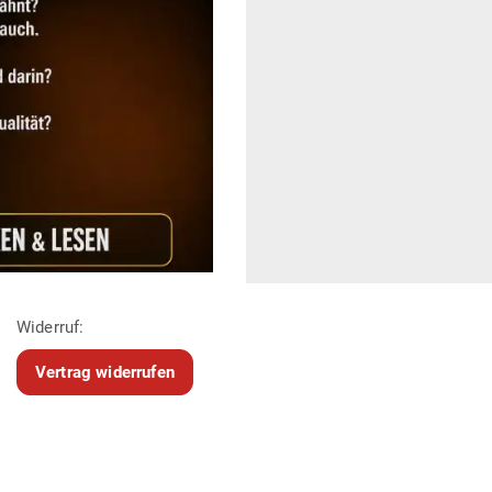
Widerruf:
Vertrag widerrufen