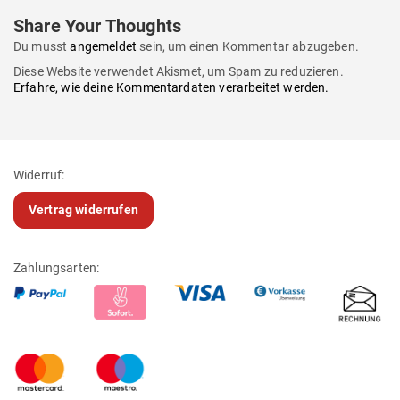
Share Your Thoughts
Du musst
angemeldet
sein, um einen Kommentar abzugeben.
Diese Website verwendet Akismet, um Spam zu reduzieren.
Erfahre, wie deine Kommentardaten verarbeitet werden.
Widerruf:
Vertrag widerrufen
Zahlungsarten: