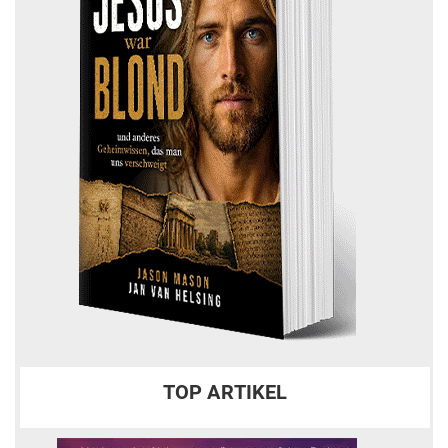
TOP ARTIKEL