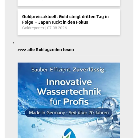
Goldpreis aktuell: Gold steigt dritten Tag in
Folge – Japan rückt in den Fokus
Goldreporter
07.08.2026
>>>> alle Schlagzeilen lesen